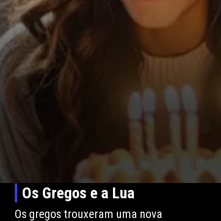
Os Gregos e a Lua
Os gregos trouxeram uma nova