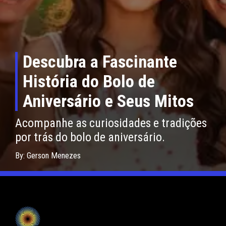
Descubra a Fascinante
História do Bolo de
Aniversário e Seus Mitos
Acompanhe as curiosidades e tradições
por trás do bolo de aniversário.
By: Gerson Menezes