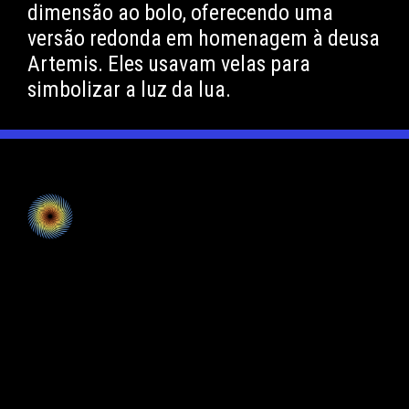
dimensão ao bolo, oferecendo uma
versão redonda em homenagem à deusa
Artemis. Eles usavam velas para
simbolizar a luz da lua.