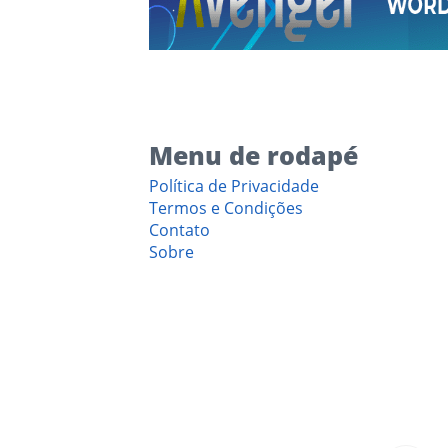
Menu de rodapé
Política de Privacidade
Termos e Condições
Contato
Sobre