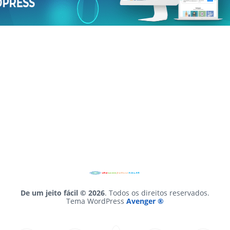
De um jeito fácil © 2026
. Todos os direitos reservados.
Tema WordPress
Avenger ®