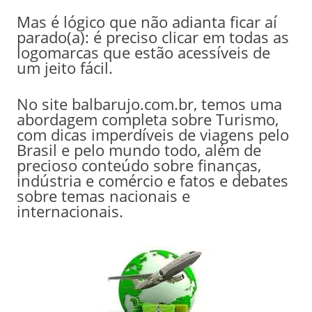
Mas é lógico que não adianta ficar aí
parado(a): é preciso clicar em todas as
logomarcas que estão acessíveis de
um jeito fácil.
No site balbarujo.com.br, temos uma
abordagem completa sobre Turismo,
com dicas imperdíveis de viagens pelo
Brasil e pelo mundo todo, além de
precioso conteúdo sobre finanças,
indústria e comércio e fatos e debates
sobre temas nacionais e
internacionais.