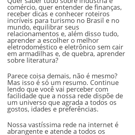
Quer saber tudo sobre indústria e
comércio, quer entender de finanças,
receber dicas e conhecer roteiros
incríveis para turismo no Brasil e no
mundo, equilibrar seus
relacionamentos e, além disso tudo,
aprender a escolher o melhor
eletrodoméstico e eletrônico sem cair
em armadilhas e, de quebra, aprender
sobre literatura?
Parece coisa demais, não é mesmo?
Mas isso é só um resumo. Continue
lendo que você vai perceber com
facilidade que a nossa rede dispõe de
um universo que agrada a todos os
gostos, idades e preferências.
Nossa vastíssima rede na internet é
abrangente e atende a todos os