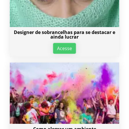
Designer de sobrancelhas para se destacar e
ainda lucrar
Acesse
Como alegrar um ambiente