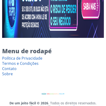
Menu de rodapé
Política de Privacidade
Termos e Condições
Contato
Sobre
De um jeito fácil © 2026
. Todos os direitos reservados.