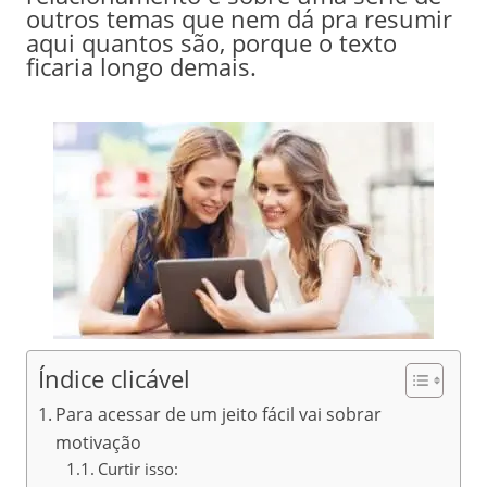
outros temas que nem dá pra resumir
aqui quantos são, porque o texto
ficaria longo demais.
Índice clicável
Para acessar de um jeito fácil vai sobrar
motivação
Curtir isso: