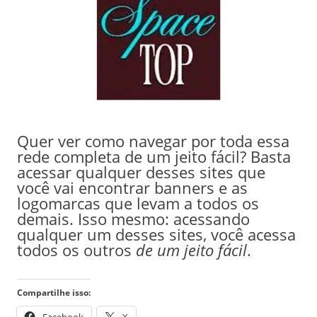
Quer ver como navegar por toda essa
rede completa de um jeito fácil? Basta
acessar qualquer desses sites que
você vai encontrar banners e as
logomarcas que levam a todos os
demais. Isso mesmo: acessando
qualquer um desses sites, você acessa
todos os outros
de um jeito fácil
.
Compartilhe isso:
Facebook
X