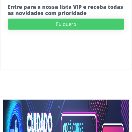
Entre para a nossa lista VIP e receba todas
as novidades com prioridade
Eu quero