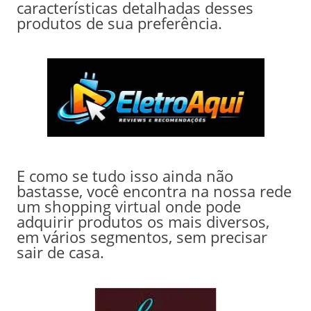
características detalhadas desses
produtos de sua preferência.
E como se tudo isso ainda não
bastasse, você encontra na nossa rede
um shopping virtual onde pode
adquirir produtos os mais diversos,
em vários segmentos, sem precisar
sair de casa.