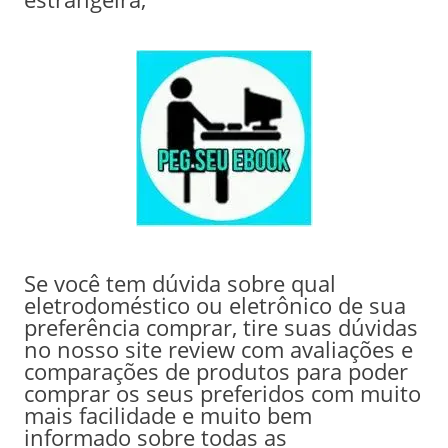
Se você tem dúvida sobre qual
eletrodoméstico ou eletrônico de sua
preferência comprar, tire suas dúvidas
no nosso site review com avaliações e
comparações de produtos para poder
comprar os seus preferidos com muito
mais facilidade e muito bem
informado sobre todas as