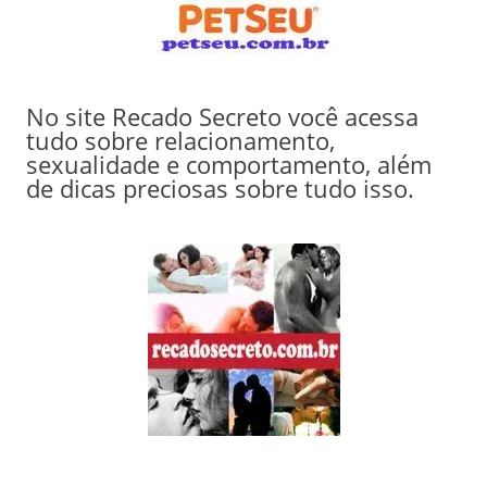
No site Recado Secreto você acessa
tudo sobre relacionamento,
sexualidade e comportamento, além
de dicas preciosas sobre tudo isso.