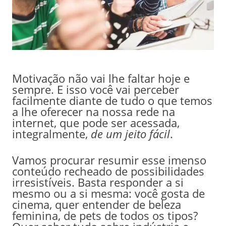
Motivação não vai lhe faltar hoje e
sempre. E isso você vai perceber
facilmente diante de tudo o que temos
a lhe oferecer na nossa rede na
internet, que pode ser acessada,
integralmente,
de um jeito fácil
.
Vamos procurar resumir esse imenso
conteúdo recheado de possibilidades
irresistíveis. Basta responder a si
mesmo ou a si mesma: você gosta de
cinema, quer entender de beleza
feminina, de pets de todos os tipos?