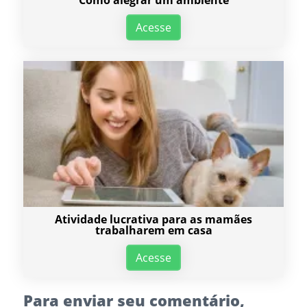
Acesse
Atividade lucrativa para as mamães
trabalharem em casa
Acesse
Para enviar seu comentário,