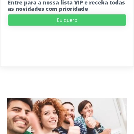
Entre para a nossa lista VIP e receba todas
as novidades com prioridade
Eu quero