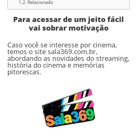
Relacionado
Para acessar de um jeito fácil
vai sobrar motivação
Caso você se interesse por cinema,
temos o site sala369.com.br,
abordando as novidades do streaming,
história do cinema e memórias
pitorescas.