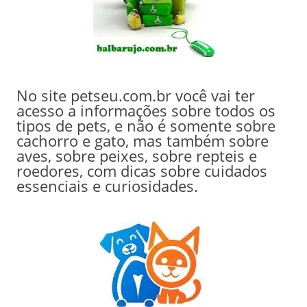
No site petseu.com.br você vai ter
acesso a informações sobre todos os
tipos de pets, e não é somente sobre
cachorro e gato, mas também sobre
aves, sobre peixes, sobre repteis e
roedores, com dicas sobre cuidados
essenciais e curiosidades.