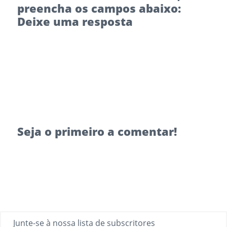
preencha os campos abaixo:
Deixe uma resposta
Seja o primeiro a comentar!
Junte-se à nossa lista de subscritores