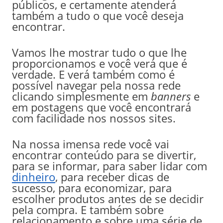
públicos, e certamente atenderá
também a tudo o que você deseja
encontrar.
Vamos lhe mostrar tudo o que lhe
proporcionamos e você verá que é
verdade. E verá também como é
possível navegar pela nossa rede
clicando simplesmente em
banners
e
em postagens que você encontrará
com facilidade nos nossos sites.
Na nossa imensa rede você vai
encontrar conteúdo para se divertir,
para se informar, para saber lidar com
dinheiro
, para receber dicas de
sucesso, para economizar, para
escolher produtos antes de se decidir
pela compra. E também sobre
relacionamento e sobre uma série de