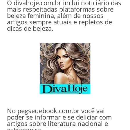
O divahoje.com.br inclui noticiário das
mais respeitadas plataformas sobre
beleza feminina, além de nossos
artigos sempre atuais e repletos de
dicas de beleza.
No pegseuebook.com.br você vai
poder se informar e se deliciar com
artigos sobre literatura nacional e
estrangeira,