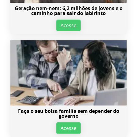
Geração nem-nem: 6,2 milhões de jovens e o
caminho para sair do labirinto
Acesse
Faça o seu bolsa família sem depender do
governo
Acesse