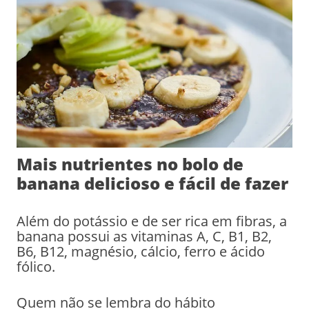
Mais nutrientes no bolo de
banana delicioso e fácil de fazer
Além do potássio e de ser rica em fibras, a
banana possui as vitaminas A, C, B1, B2,
B6, B12, magnésio, cálcio, ferro e ácido
fólico.
Quem não se lembra do hábito