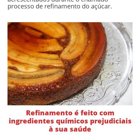
processo de refinamento do açúcar.
Refinamento é feito com
ingredientes químicos prejudiciais
à sua saúde