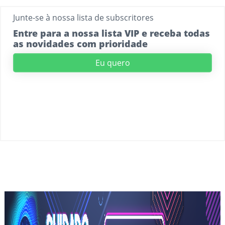
Junte-se à nossa lista de subscritores
Entre para a nossa lista VIP e receba todas
as novidades com prioridade
Eu quero