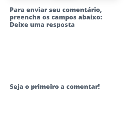
Para enviar seu comentário,
preencha os campos abaixo:
Deixe uma resposta
Seja o primeiro a comentar!