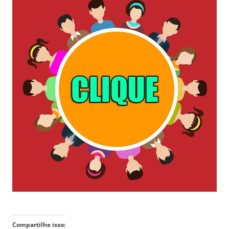
Compartilhe isso: