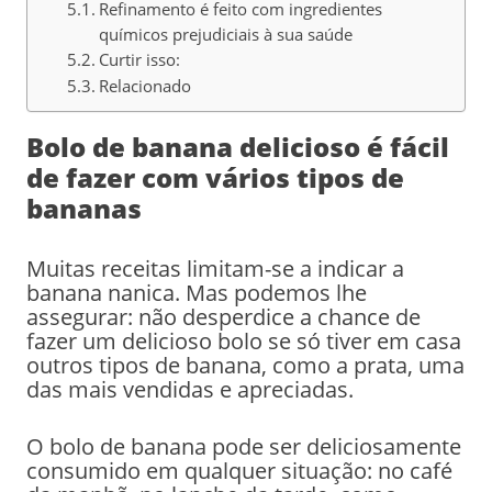
Refinamento é feito com ingredientes
químicos prejudiciais à sua saúde
Curtir isso:
Relacionado
Bolo de banana delicioso é fácil
de fazer com vários tipos de
bananas
Muitas receitas limitam-se a indicar a
banana nanica. Mas podemos lhe
assegurar: não desperdice a chance de
fazer um delicioso bolo se só tiver em casa
outros tipos de banana, como a prata, uma
das mais vendidas e apreciadas.
O bolo de banana pode ser deliciosamente
consumido em qualquer situação: no café