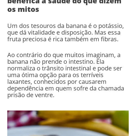
benéfica à saúde do que dizem
os mitos
Um dos tesouros da banana é o potássio,
que dá vitalidade e disposição. Mas essa
fruta preciosa é rica também em fibras.
Ao contrário do que muitos imaginam, a
banana não prende o intestino. Ela
normaliza o trânsito intestinal e pode ser
uma ótima opção para os terríveis
laxantes, conhecidos por causarem
dependência em quem sofre da chamada
prisão de ventre.