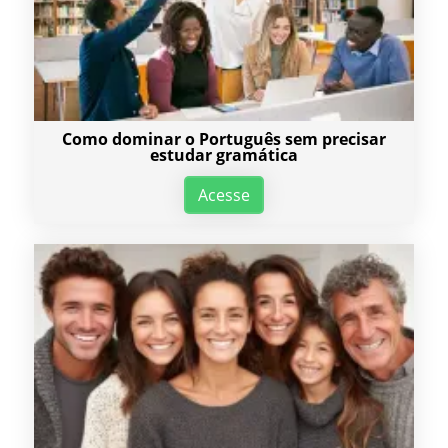
Como dominar o Português sem precisar
estudar gramática
Acesse