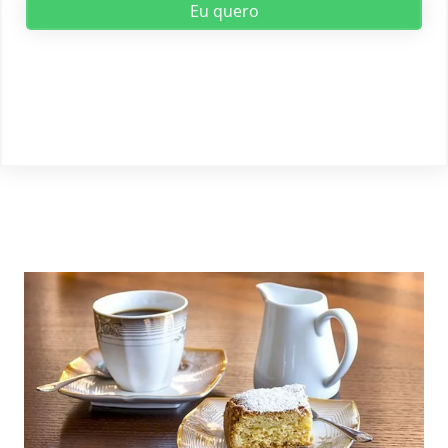
Eu quero