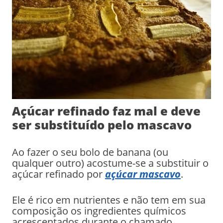
Açúcar refinado faz mal e deve
ser substituído pelo mascavo
Ao fazer o seu bolo de banana (ou
qualquer outro) acostume-se a substituir o
açúcar refinado por
açúcar mascavo
.
Ele é rico em nutrientes e não tem em sua
composição os ingredientes químicos
acrescentados durante o chamado