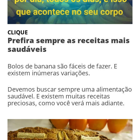
CLIQUE
Prefira sempre as receitas mais
saudáveis
Bolos de banana são fáceis de fazer. E
existem inúmeras variações.
Devemos buscar sempre uma alimentação
saudável. E existem muitas receitas
preciosas, como você verá mais adiante.