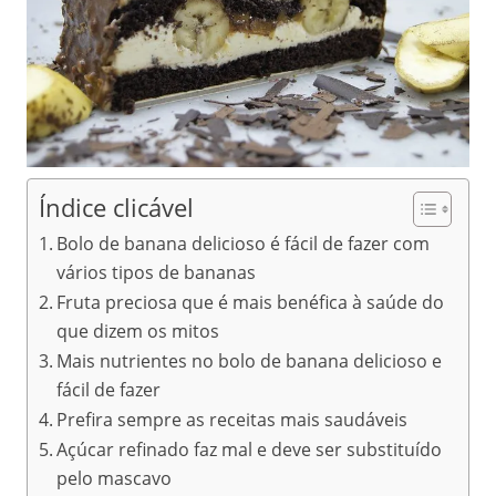
Índice clicável
Bolo de banana delicioso é fácil de fazer com
vários tipos de bananas
Fruta preciosa que é mais benéfica à saúde do
que dizem os mitos
Mais nutrientes no bolo de banana delicioso e
fácil de fazer
Prefira sempre as receitas mais saudáveis
Açúcar refinado faz mal e deve ser substituído
pelo mascavo