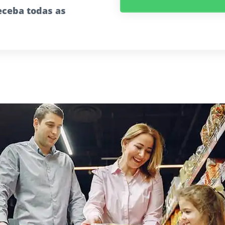
receba todas as