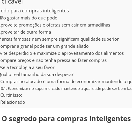
 clicável
redo para compras inteligentes
ão gastar mais do que pode
proveite promoções e ofertas sem cair em armadilhas
proveitar de outra forma
arcas famosas nem sempre significam qualidade superior
omprar a granel pode ser um grande aliado
vite desperdício e maximize o aproveitamento dos alimentos
ompare preços e não tenha pressa ao fazer compras
se a tecnologia a seu favor
ual o real tamanho da sua despesa?
Comprar no atacado é uma forma de economizar mantendo a qu
Economizar no supermercado mantendo a qualidade pode ser bem fáci
Curtir isso:
Relacionado
O segredo para compras inteligentes