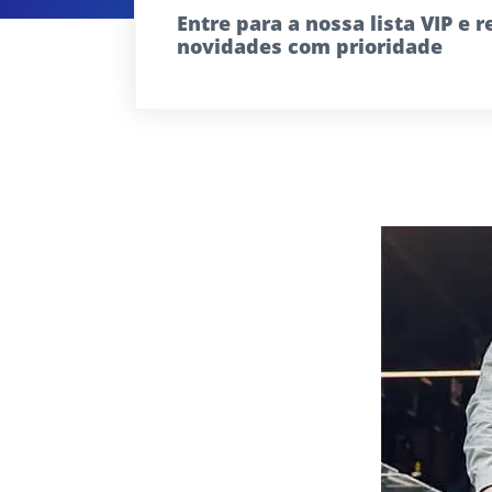
Entre para a nossa lista VIP e 
novidades com prioridade