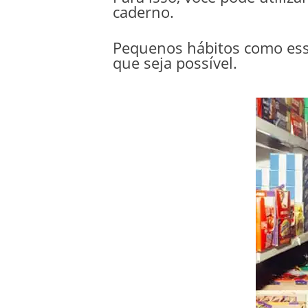
caderno.
Pequenos hábitos como esse
que seja possível.