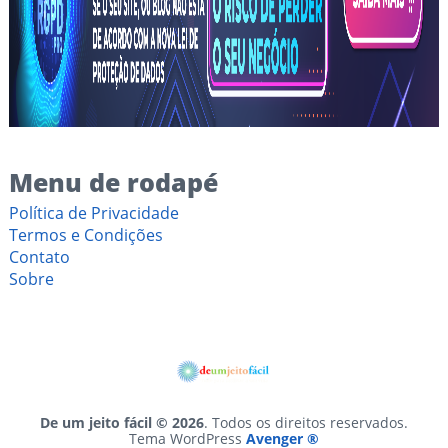
Menu de rodapé
Política de Privacidade
Termos e Condições
Contato
Sobre
De um jeito fácil © 2026
. Todos os direitos reservados.
Tema WordPress
Avenger ®