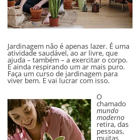
Jardinagem não é apenas lazer. É uma
atividade saudável, ao ar livre, que
ajuda – também – a exercitar o corpo.
E ainda respirando um ar mais puro.
Faça um curso de jardinagem para
viver bem. E vai lucrar com isso.
O
chamado
mundo
moderno
retira, das
pessoas,
muitas