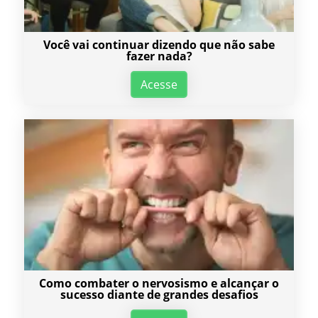
Você vai continuar dizendo que não sabe
fazer nada?
Acesse
Como combater o nervosismo e alcançar o
sucesso diante de grandes desafios