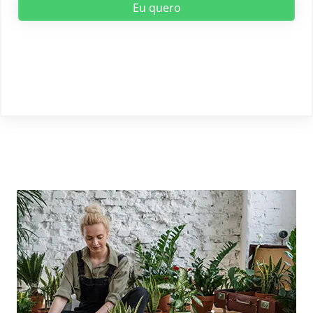
Eu quero