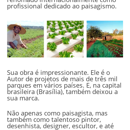
profissional dedicado ao paisagismo.
Sua obra é impressionante. Ele é o
Autor de projetos de mais de três mil
parques em vários países. E, na capital
brasileira (Brasília), também deixou a
sua marca.
Não apenas como paisagista, mas
também como talentoso pintor,
desenhista, designer, escultor, e até