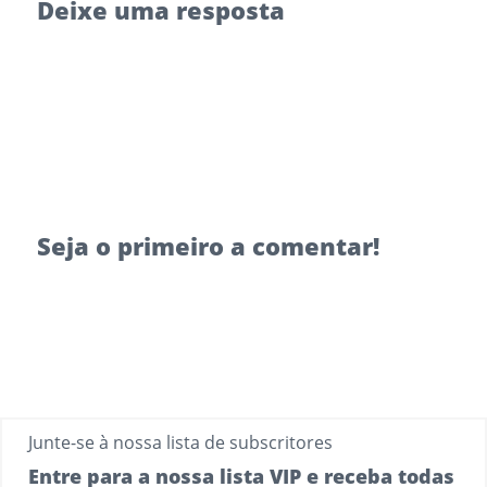
Deixe uma resposta
Seja o primeiro a comentar!
Junte-se à nossa lista de subscritores
Entre para a nossa lista VIP e receba todas