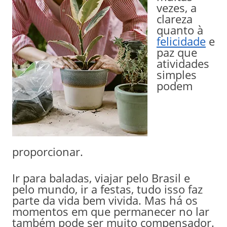
vezes, a
clareza
quanto à
felicidade
e
paz que
atividades
simples
podem
proporcionar.
Ir para baladas, viajar pelo Brasil e
pelo mundo, ir a festas, tudo isso faz
parte da vida bem vivida. Mas há os
momentos em que permanecer no lar
também pode ser muito compensador.