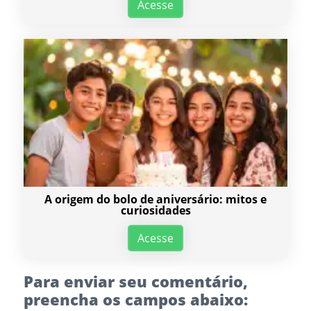
Acesse
A origem do bolo de aniversário: mitos e
curiosidades
Acesse
Para enviar seu comentário,
preencha os campos abaixo: