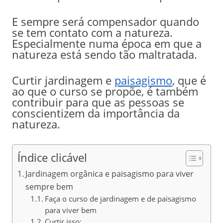
E sempre será compensador quando
se tem contato com a natureza.
Especialmente numa época em que a
natureza está sendo tão maltratada.
Curtir jardinagem e
paisagismo
, que é
ao que o curso se propõe, é também
contribuir para que as pessoas se
conscientizem da importância da
natureza.
Índice clicável
Jardinagem orgânica e paisagismo para viver
sempre bem
Faça o curso de jardinagem e de paisagismo
para viver bem
Curtir isso: