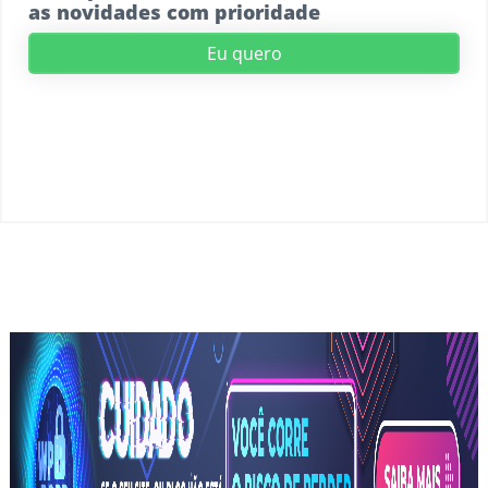
as novidades com prioridade
Eu quero