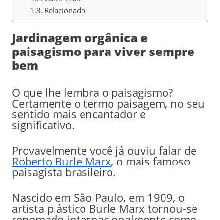
Relacionado
Jardinagem orgânica e
paisagismo para viver sempre
bem
O que lhe lembra o paisagismo?
Certamente o termo paisagem, no seu
sentido mais encantador e
significativo.
Provavelmente você já ouviu falar de
Roberto Burle Marx
, o mais famoso
paisagista brasileiro.
Nascido em São Paulo, em 1909, o
artista plástico Burle Marx tornou-se
renomado internacionalmente como