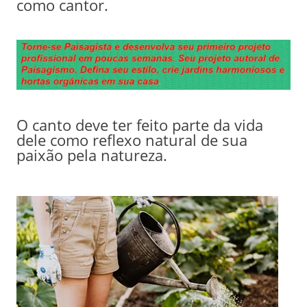
como cantor.
O canto deve ter feito parte da vida
dele como reflexo natural de sua
paixão pela natureza.