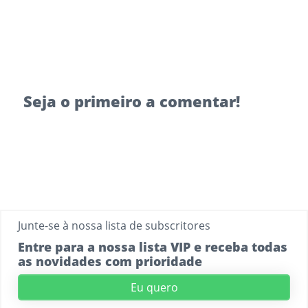
Seja o primeiro a comentar!
Junte-se à nossa lista de subscritores
Entre para a nossa lista VIP e receba todas
as novidades com prioridade
Eu quero