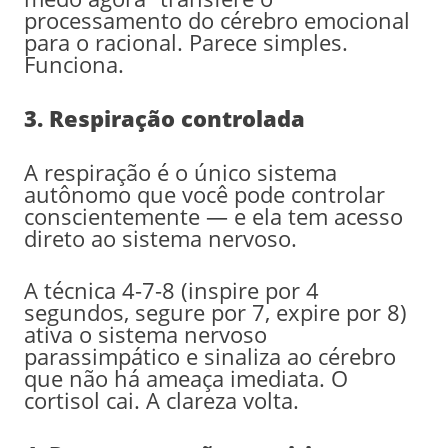
processamento do cérebro emocional
para o racional. Parece simples.
Funciona.
3. Respiração controlada
A respiração é o único sistema
autônomo que você pode controlar
conscientemente — e ela tem acesso
direto ao sistema nervoso.
A técnica 4-7-8 (inspire por 4
segundos, segure por 7, expire por 8)
ativa o sistema nervoso
parassimpático e sinaliza ao cérebro
que não há ameaça imediata. O
cortisol cai. A clareza volta.