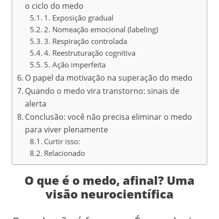
o ciclo do medo
1. Exposição gradual
2. Nomeação emocional (labeling)
3. Respiração controlada
4. Reestruturação cognitiva
5. Ação imperfeita
O papel da motivação na superação do medo
Quando o medo vira transtorno: sinais de
alerta
Conclusão: você não precisa eliminar o medo
para viver plenamente
Curtir isso:
Relacionado
O que é o medo, afinal? Uma
visão neurocientífica