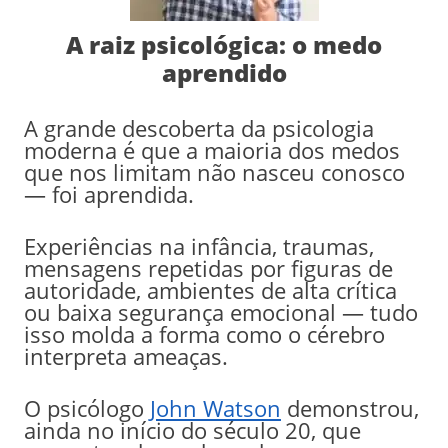
A raiz psicológica: o medo
aprendido
A grande descoberta da psicologia
moderna é que a maioria dos medos
que nos limitam não nasceu conosco
— foi aprendida.
Experiências na infância, traumas,
mensagens repetidas por figuras de
autoridade, ambientes de alta crítica
ou baixa segurança emocional — tudo
isso molda a forma como o cérebro
interpreta ameaças.
O psicólogo
John Watson
demonstrou,
ainda no início do século 20, que