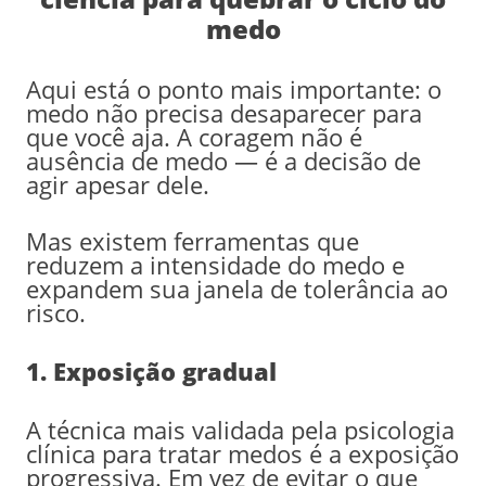
medo
Aqui está o ponto mais importante: o
medo não precisa desaparecer para
que você aja. A coragem não é
ausência de medo — é a decisão de
agir apesar dele.
Mas existem ferramentas que
reduzem a intensidade do medo e
expandem sua janela de tolerância ao
risco.
1. Exposição gradual
A técnica mais validada pela psicologia
clínica para tratar medos é a exposição
progressiva. Em vez de evitar o que