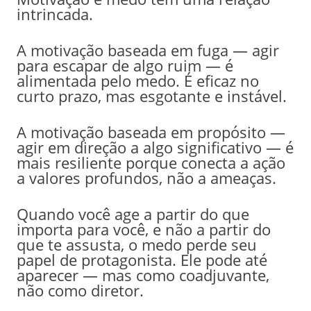
intrincada.
A motivação baseada em fuga — agir
para escapar de algo ruim — é
alimentada pelo medo. É eficaz no
curto prazo, mas esgotante e instável.
A motivação baseada em propósito —
agir em direção a algo significativo — é
mais resiliente porque conecta a ação
a valores profundos, não a ameaças.
Quando você age a partir do que
importa para você, e não a partir do
que te assusta, o medo perde seu
papel de protagonista. Ele pode até
aparecer — mas como coadjuvante,
não como diretor.