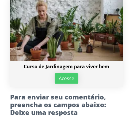
Curso de Jardinagem para viver bem
Acesse
Para enviar seu comentário,
preencha os campos abaixo:
Deixe uma resposta