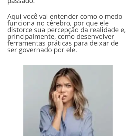
passado.
Aqui você vai entender como o medo
funciona no cérebro, por que ele
distorce sua percepção da realidade e,
principalmente, como desenvolver
ferramentas práticas para deixar de
ser governado por ele.