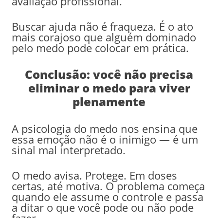
avaliação profissional.
Buscar ajuda não é fraqueza. É o ato
mais corajoso que alguém dominado
pelo medo pode colocar em prática.
Conclusão: você não precisa
eliminar o medo para viver
plenamente
A psicologia do medo nos ensina que
essa emoção não é o inimigo — é um
sinal mal interpretado.
O medo avisa. Protege. Em doses
certas, até motiva. O problema começa
quando ele assume o controle e passa
a ditar o que você pode ou não pode
fazer.