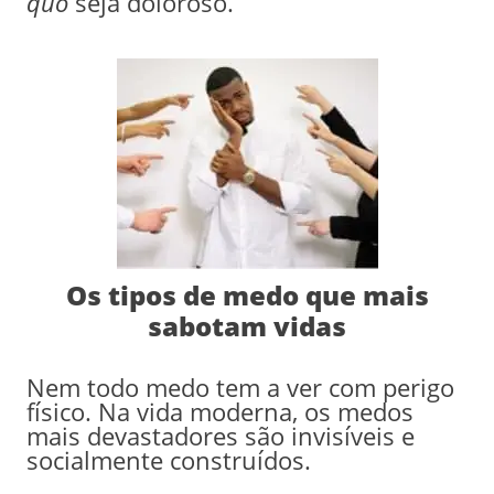
quo
seja doloroso.
Os tipos de medo que mais
sabotam vidas
Nem todo medo tem a ver com perigo
físico. Na vida moderna, os medos
mais devastadores são invisíveis e
socialmente construídos.