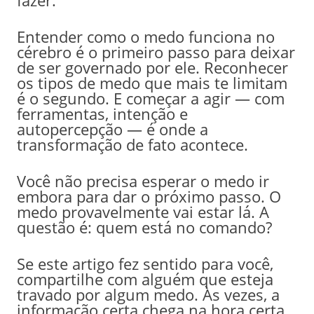
Entender como o medo funciona no
cérebro é o primeiro passo para deixar
de ser governado por ele. Reconhecer
os tipos de medo que mais te limitam
é o segundo. E começar a agir — com
ferramentas, intenção e
autopercepção — é onde a
transformação de fato acontece.
Você não precisa esperar o medo ir
embora para dar o próximo passo. O
medo provavelmente vai estar lá. A
questão é: quem está no comando?
Se este artigo fez sentido para você,
compartilhe com alguém que esteja
travado por algum medo. Às vezes, a
informação certa chega na hora certa