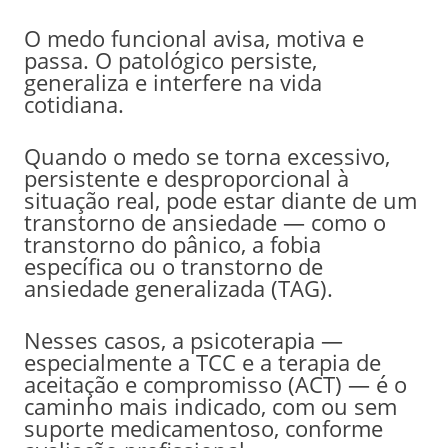
O medo funcional avisa, motiva e
passa. O patológico persiste,
generaliza e interfere na vida
cotidiana.
Quando o medo se torna excessivo,
persistente e desproporcional à
situação real, pode estar diante de um
transtorno de ansiedade — como o
transtorno do pânico, a fobia
específica ou o transtorno de
ansiedade generalizada (TAG).
Nesses casos, a psicoterapia —
especialmente a TCC e a terapia de
aceitação e compromisso (ACT) — é o
caminho mais indicado, com ou sem
suporte medicamentoso, conforme