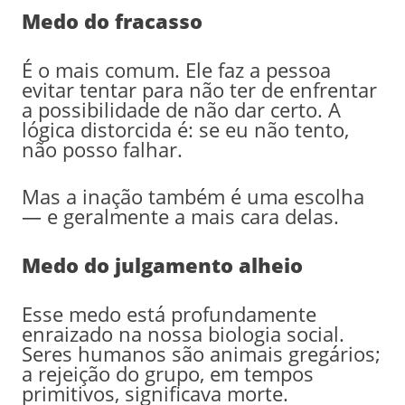
Medo do fracasso
É o mais comum. Ele faz a pessoa
evitar tentar para não ter de enfrentar
a possibilidade de não dar certo. A
lógica distorcida é: se eu não tento,
não posso falhar.
Mas a inação também é uma escolha
— e geralmente a mais cara delas.
Medo do julgamento alheio
Esse medo está profundamente
enraizado na nossa biologia social.
Seres humanos são animais gregários;
a rejeição do grupo, em tempos
primitivos, significava morte.