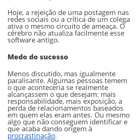
Hoje, a rejeição de uma postagem nas
redes sociais ou a crítica de um colega
ativa o mesmo circuito de ameaça. O
cérebro não atualiza facilmente esse
software antigo.
Medo do sucesso
Menos discutido, mas igualmente
paralisante. Algumas pessoas temem
o que aconteceria se realmente
alcançassem o que desejam: mais
responsabilidade, mais exposição, a
perda de relacionamentos baseados
em quem elas eram antes. Ou mesmo
algo que não conseguem identificar e
que acaba dando orígem à
procrastinação
.