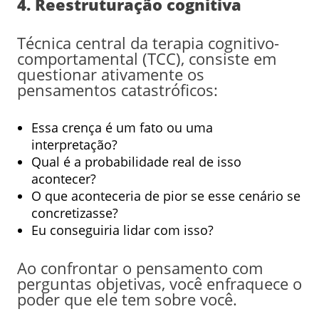
4. Reestruturação cognitiva
Técnica central da terapia cognitivo-
comportamental (TCC), consiste em
questionar ativamente os
pensamentos catastróficos:
Essa crença é um fato ou uma
interpretação?
Qual é a probabilidade real de isso
acontecer?
O que aconteceria de pior se esse cenário se
concretizasse?
Eu conseguiria lidar com isso?
Ao confrontar o pensamento com
perguntas objetivas, você enfraquece o
poder que ele tem sobre você.