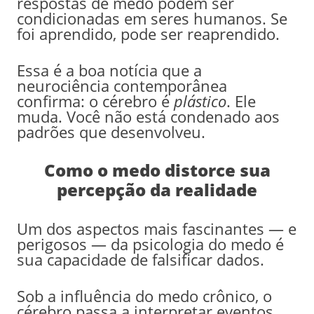
respostas de medo podem ser
condicionadas em seres humanos. Se
foi aprendido, pode ser reaprendido.
Essa é a boa notícia que a
neurociência contemporânea
confirma: o cérebro é
plástico
. Ele
muda. Você não está condenado aos
padrões que desenvolveu.
Como o medo distorce sua
percepção da realidade
Um dos aspectos mais fascinantes — e
perigosos — da psicologia do medo é
sua capacidade de falsificar dados.
Sob a influência do medo crônico, o
cérebro passa a interpretar eventos