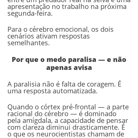
apresentação no trabalho na próxima
segunda-feira.
Para o cérebro emocional, os dois
cenários ativam respostas
semelhantes.
Por que o medo paralisa — e não
apenas avisa
A paralisia não é falta de coragem. É
uma resposta automatizada.
Quando o córtex pré-frontal — a parte
racional do cérebro — é dominado
pela amígdala, a capacidade de pensar
com clareza diminui drasticamente. É
o que os neurocientistas chamam de