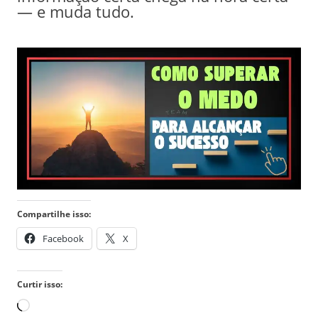
— e muda tudo.
Compartilhe isso:
Facebook
X
Curtir isso:
Carregando...