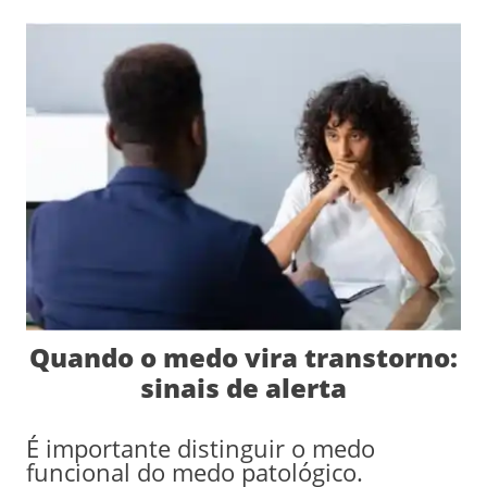
Quando o medo vira transtorno:
sinais de alerta
É importante distinguir o medo
funcional do medo patológico.