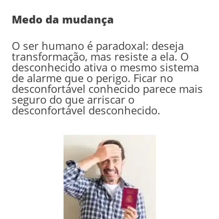
Medo da mudança
O ser humano é paradoxal: deseja
transformação, mas resiste a ela. O
desconhecido ativa o mesmo sistema
de alarme que o perigo. Ficar no
desconfortável conhecido parece mais
seguro do que arriscar o
desconfortável desconhecido.