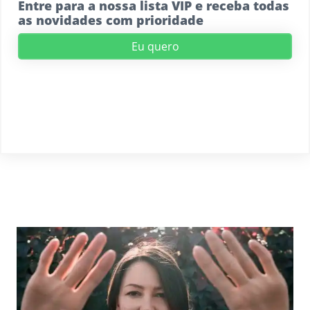
Entre para a nossa lista VIP e receba todas
as novidades com prioridade
Eu quero