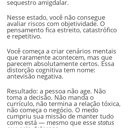
sequestro amigdalar.
Nesse estado, você não consegue
avaliar riscos com objetividade. O
pensamento fica estreito, catastrófico
e repetitivo.
Você começa a criar cenários mentais
que raramente acontecem, mas que
parecem absolutamente certos. Essa
distorção cognitiva tem nome:
antevisão negativa.
Resultado: a pessoa não age. Não
toma a decisão. Não manda o
currículo, não termina a relação tóxica,
não começa o negócio. O medo
cumpriu sua missão de manter tudo
como está — mesmo que esse
status