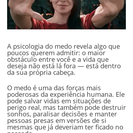
A psicologia do medo revela algo que
poucos querem admitir: o maior
obstáculo entre você e a vida que
deseja não está lá fora — está dentro
da sua própria cabeça.
O medo é uma das forças mais
poderosas da experiência humana. Ele
pode salvar vidas em situações de
perigo real, mas também pode destruir
sonhos, paralisar decisões e manter
pessoas presas em versões de si
mesmas que já deveriam ter ficado no