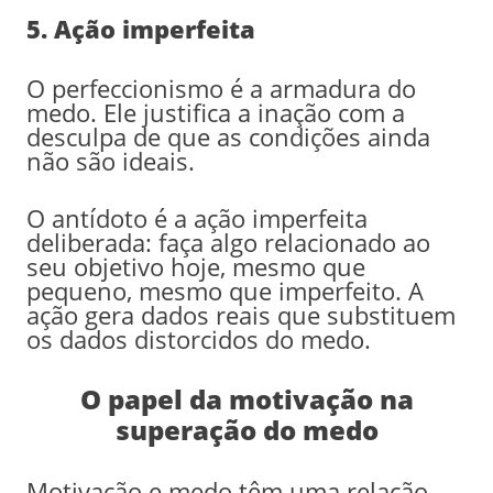
5. Ação imperfeita
O perfeccionismo é a armadura do
medo. Ele justifica a inação com a
desculpa de que as condições ainda
não são ideais.
O antídoto é a ação imperfeita
deliberada: faça algo relacionado ao
seu objetivo hoje, mesmo que
pequeno, mesmo que imperfeito. A
ação gera dados reais que substituem
os dados distorcidos do medo.
O papel da motivação na
superação do medo
Motivação e medo têm uma relação