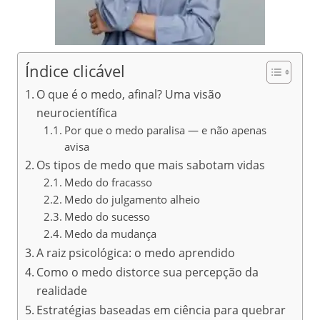
Índice clicável
O que é o medo, afinal? Uma visão
neurocientífica
Por que o medo paralisa — e não apenas
avisa
Os tipos de medo que mais sabotam vidas
Medo do fracasso
Medo do julgamento alheio
Medo do sucesso
Medo da mudança
A raiz psicológica: o medo aprendido
Como o medo distorce sua percepção da
realidade
Estratégias baseadas em ciência para quebrar