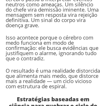
neutros como ameaças. Um silêncio
do chefe vira demissão iminente. Uma
mensagem sem resposta vira rejeição
definitiva. Um sinal do corpo vira
doença grave.
Isso acontece porque o cérebro com
medo funciona em modo de
confirmação: ele busca evidências que
justifiquem o alarme, ignorando tudo
que o contradiz.
O resultado é uma realidade distorcida
que alimenta mais medo, que distorce
mais a realidade — um ciclo vicioso
com estrutura de espiral.
Estratégias baseadas em
ciência para quebrar o ciclo do