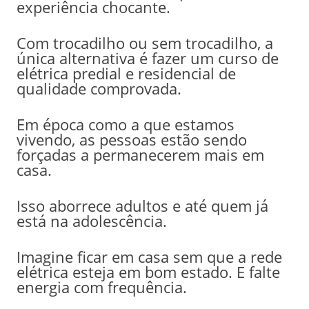
experiência chocante.
Com trocadilho ou sem trocadilho, a
única alternativa é fazer um curso de
elétrica predial e residencial de
qualidade comprovada.
Em época como a que estamos
vivendo, as pessoas estão sendo
forçadas a permanecerem mais em
casa.
Isso aborrece adultos e até quem já
está na adolescência.
Imagine ficar em casa sem que a rede
elétrica esteja em bom estado. E falte
energia com frequência.