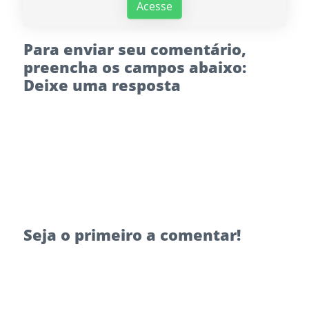
Acesse
Para enviar seu comentário,
preencha os campos abaixo:
Deixe uma resposta
Seja o primeiro a comentar!