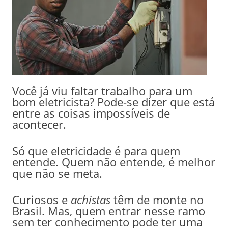
Você já viu faltar trabalho para um
bom eletricista? Pode-se dizer que está
entre as coisas impossíveis de
acontecer.
Só que eletricidade é para quem
entende. Quem não entende, é melhor
que não se meta.
Curiosos e
achistas
têm de monte no
Brasil. Mas, quem entrar nesse ramo
sem ter conhecimento pode ter uma