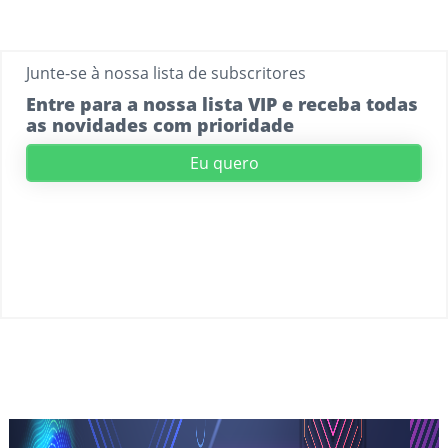
Junte-se à nossa lista de subscritores
Entre para a nossa lista VIP e receba todas
as novidades com prioridade
Eu quero