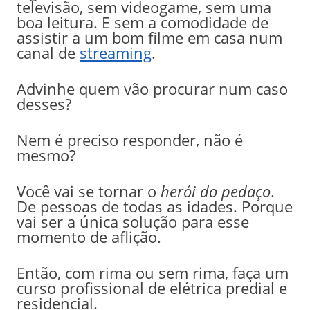
televisão, sem videogame, sem uma
boa leitura. E sem a comodidade de
assistir a um bom filme em casa num
canal de
streaming
.
Advinhe quem vão procurar num caso
desses?
Nem é preciso responder, não é
mesmo?
Você vai se tornar o
herói do pedaço
.
De pessoas de todas as idades. Porque
vai ser a única solução para esse
momento de aflição.
Então, com rima ou sem rima, faça um
curso profissional de elétrica predial e
residencial.