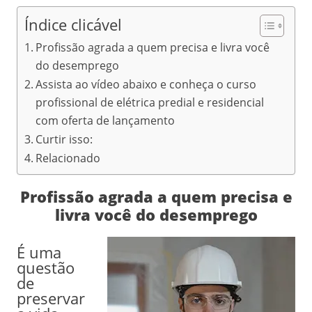
Índice clicável
Profissão agrada a quem precisa e livra você
do desemprego
Assista ao vídeo abaixo e conheça o curso
profissional de elétrica predial e residencial
com oferta de lançamento
Curtir isso:
Relacionado
Profissão agrada a quem precisa e
livra você do desemprego
É uma
questão
de
preservar