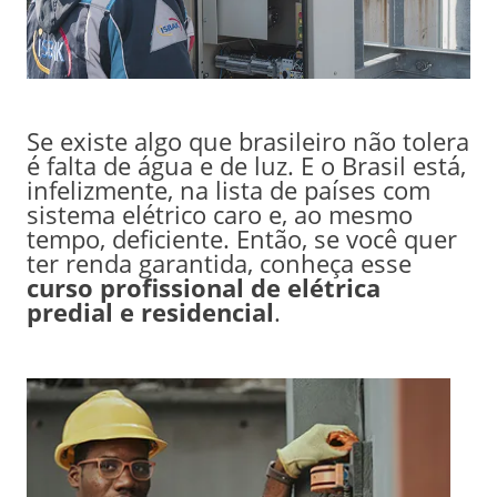
Se existe algo que brasileiro não tolera
é falta de água e de luz. E o Brasil está,
infelizmente, na lista de países com
sistema elétrico caro e, ao mesmo
tempo, deficiente. Então, se você quer
ter renda garantida, conheça esse
curso profissional de elétrica
predial e residencial
.