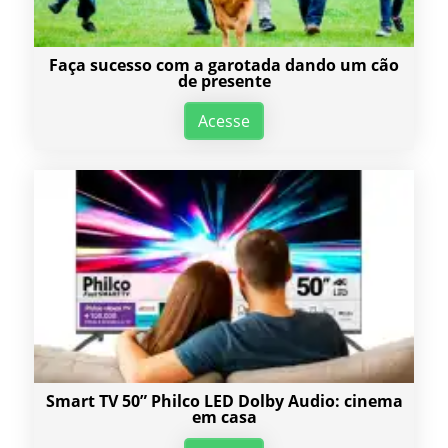
Faça sucesso com a garotada dando um cão
de presente
Acesse
Smart TV 50” Philco LED Dolby Audio: cinema
em casa