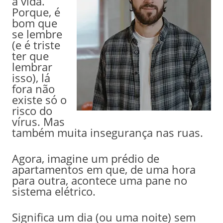
a vida.
Porque, é
bom que
se lembre
(e é triste
ter que
lembrar
isso), lá
fora não
existe só o
risco do
vírus. Mas
também muita insegurança nas ruas.
Agora, imagine um prédio de
apartamentos em que, de uma hora
para outra, acontece uma pane no
sistema elétrico.
Significa um dia (ou uma noite) sem