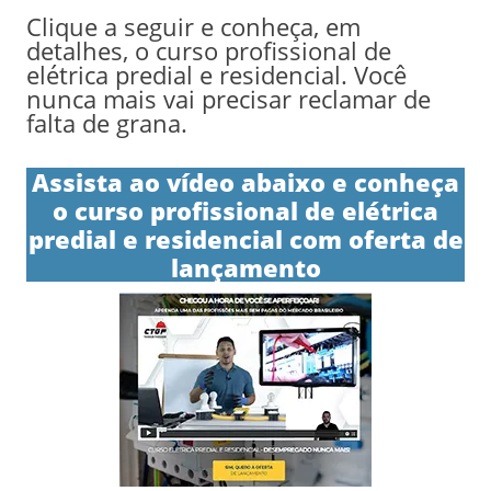
Clique a seguir e conheça, em
detalhes, o curso profissional de
elétrica predial e residencial. Você
nunca mais vai precisar reclamar de
falta de grana.
Assista ao vídeo abaixo e conheça
o curso profissional de elétrica
predial e residencial com oferta de
lançamento