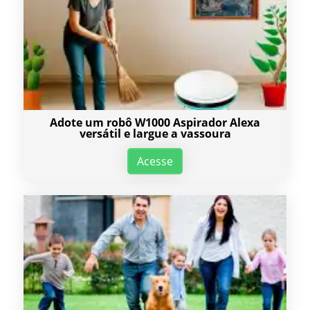
Adote um robô W1000 Aspirador Alexa
versátil e largue a vassoura
Acesse