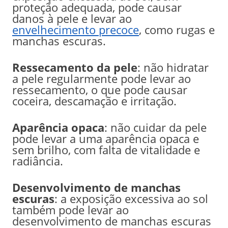
proteção adequada, pode causar
danos à pele e levar ao
envelhecimento precoce
, como rugas e
manchas escuras.
Ressecamento da pele
: não hidratar
a pele regularmente pode levar ao
ressecamento, o que pode causar
coceira, descamação e irritação.
Aparência opaca
: não cuidar da pele
pode levar a uma aparência opaca e
sem brilho, com falta de vitalidade e
radiância.
Desenvolvimento de manchas
escuras
: a exposição excessiva ao sol
também pode levar ao
desenvolvimento de manchas escuras