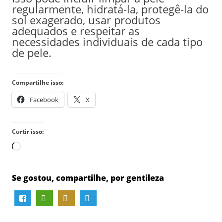
regularmente, hidratá-la, protegê-la do
sol exagerado, usar produtos
adequados e respeitar as
necessidades individuais de cada tipo
de pele.
Compartilhe isso:
Facebook
X
Curtir isso:
Carregando...
Se gostou, compartilhe, por gentileza