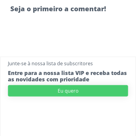
Seja o primeiro a comentar!
Junte-se à nossa lista de subscritores
Entre para a nossa lista VIP e receba todas
as novidades com prioridade
Eu quero