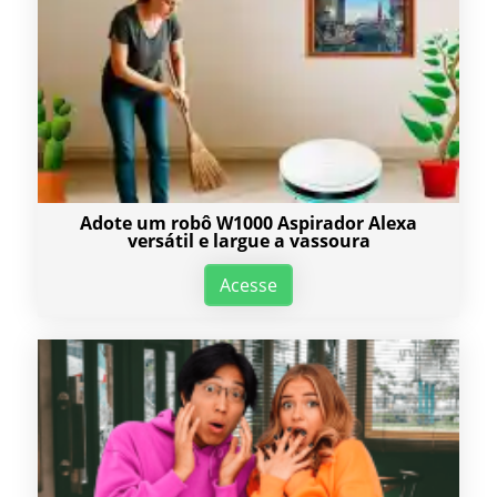
Adote um robô W1000 Aspirador Alexa
versátil e largue a vassoura
Acesse