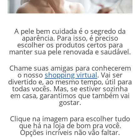
A pele bem cuidada é o segredo da
aparência. Para isso, é preciso
escolher os produtos certos para
manter sua pele renovada e saudável.
Chame suas amigas para conhecerem
o nosso
shopping virtual
. Vai ser
divertido e, ao mesmo tempo, útil para
todas vocês. Mas, se estiver sozinha
em casa, garantimos que também vai
gostar.
Clique na imagem para escolher tudo
que há na loja de bom pra você.
Opções incríveis não vão faltar.