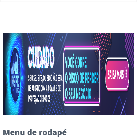
Menu de rodapé