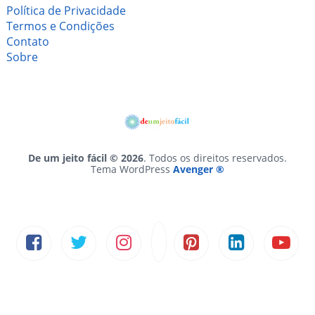
Política de Privacidade
Termos e Condições
Contato
Sobre
De um jeito fácil © 2026
. Todos os direitos reservados.
Tema WordPress
Avenger ®