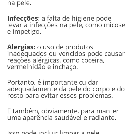
na pele.
Infecções
: a falta de higiene pode
levar a infecções na pele, como micose
e impetigo.
Alergias:
o uso de produtos
inadequados ou vencidos pode causar
reações alérgicas, como coceira,
vermelhidão e inchaço.
Portanto, é importante cuidar
adequadamente da pele do corpo e do
rosto para evitar esses problemas.
E também, obviamente, para manter
uma aparência saudável e radiante.
Isso pode incluir limpar a pele