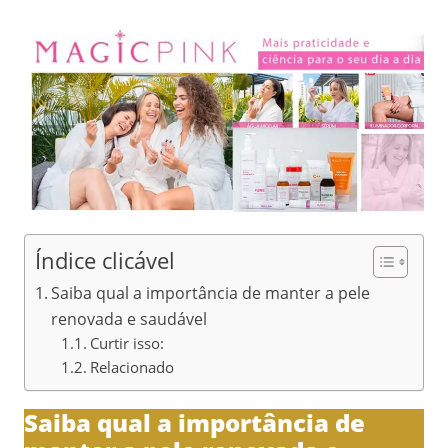
Índice clicável
Saiba qual a importância de manter a pele
renovada e saudável
Curtir isso:
Relacionado
Saiba qual a importância de