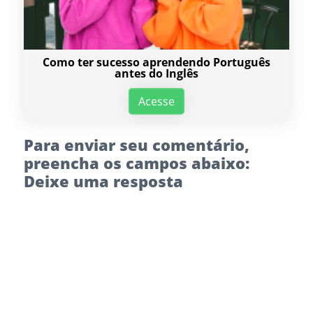
Como ter sucesso aprendendo Português
antes do Inglês
Acesse
Para enviar seu comentário,
preencha os campos abaixo:
Deixe uma resposta